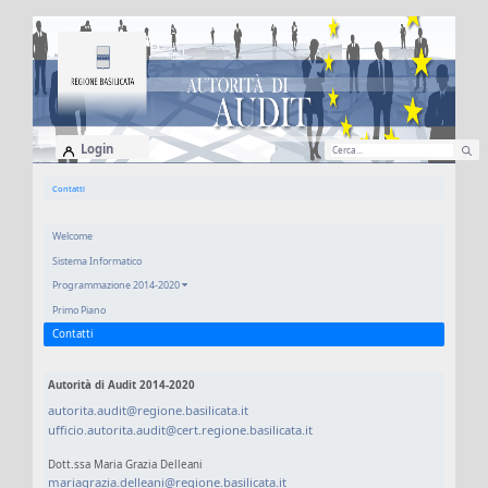
Login
Contatti
Welcome
Sistema Informatico
Programmazione 2014-2020
Primo Piano
Contatti
Autorità di Audit 2014-2020
autorita.audit@regione.basilicata.it
ufficio.autorita.audit@cert.regione.basilicata.it
Dott.ssa Maria Grazia Delleani
mariagrazia.delleani@regione.basilicata.it